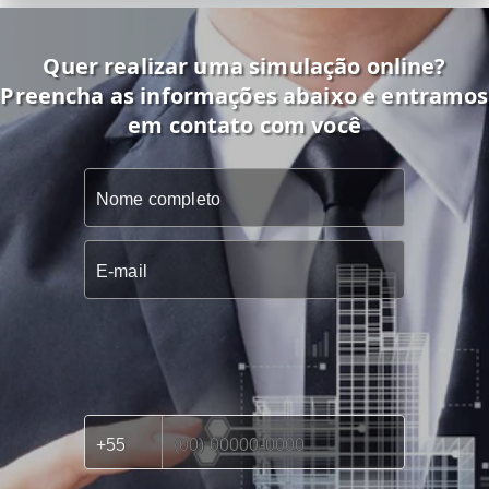
Quer realizar uma simulação online?
Preencha as informações abaixo e entramos
em contato com você