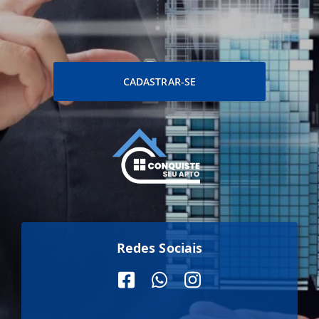
CADASTRAR-SE
Redes Sociais