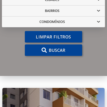
BAIRROS
CONDOMÍNIOS
LIMPAR FILTROS
BUSCAR