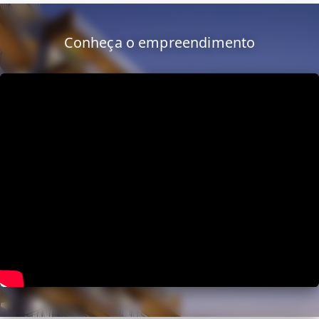
Conheça o empreendimento