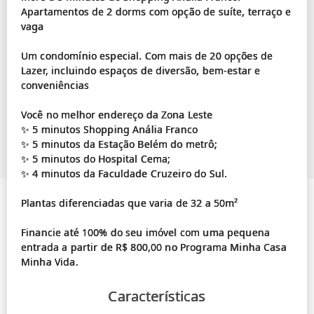
Apartamentos de 2 dorms com opção de suíte, terraço e
vaga
Um condomínio especial. Com mais de 20 opções de
Lazer, incluindo espaços de diversão, bem-estar e
conveniências
Você no melhor endereço da Zona Leste
✨ 5 minutos Shopping Anália Franco
✨ 5 minutos da Estação Belém do metrô;
✨ 5 minutos do Hospital Cema;
✨ 4 minutos da Faculdade Cruzeiro do Sul.
Plantas diferenciadas que varia de 32 a 50m²
Financie até 100% do seu imóvel com uma pequena
entrada a partir de R$ 800,00 no Programa Minha Casa
Características