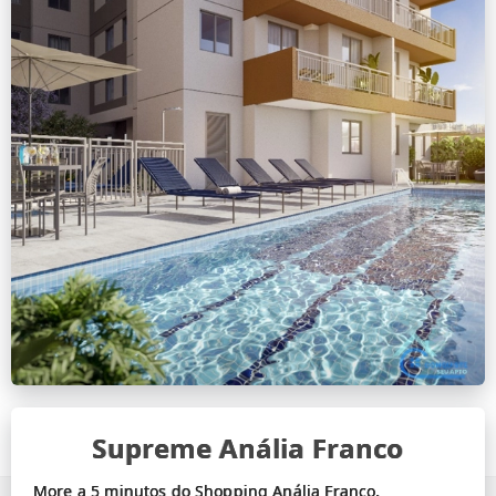
Supreme Anália Franco
More a 5 minutos do Shopping Anália Franco.